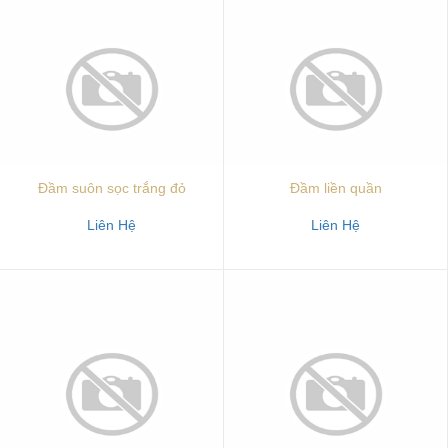
Đầm suôn sọc trắng đỏ
Đầm liền quần
Liên Hệ
Liên Hệ