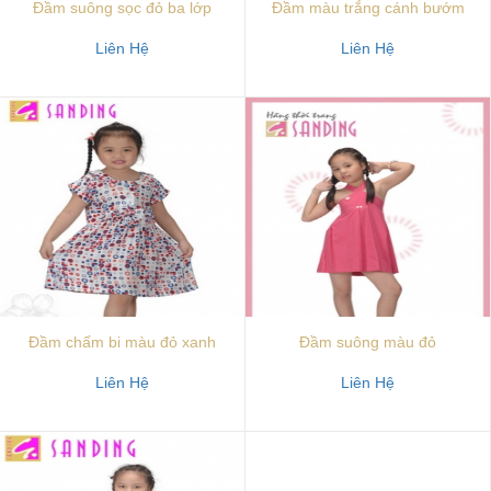
Đầm suông sọc đỏ ba lớp
Đầm màu trắng cánh bướm
Liên Hệ
Liên Hệ
Đầm chấm bi màu đỏ xanh
Đầm suông màu đỏ
Liên Hệ
Liên Hệ