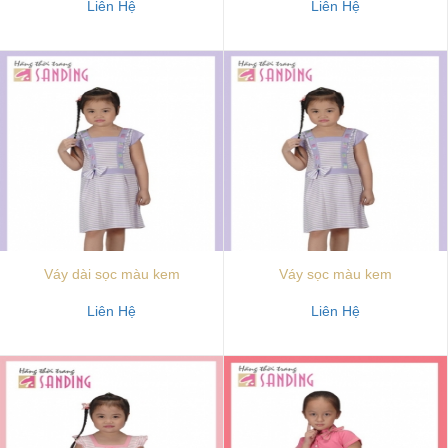
Liên Hệ
Liên Hệ
Váy dài sọc màu kem
Váy sọc màu kem
Liên Hệ
Liên Hệ