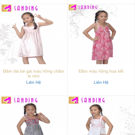
Đầm dài bé gái màu hồng chấm
Đầm màu hồng họa tiết
bi nhỏ
Liên Hệ
Liên Hệ