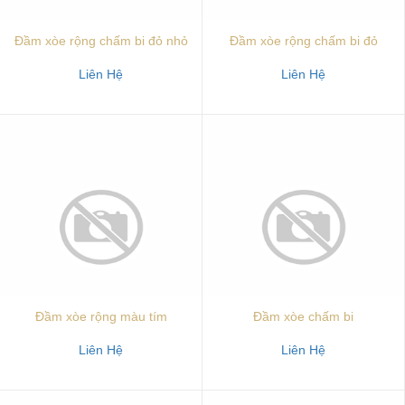
Đầm xòe rộng chấm bi đỏ nhỏ
Đầm xòe rộng chấm bi đỏ
Liên Hệ
Liên Hệ
Đầm xòe rộng màu tím
Đầm xòe chấm bi
Liên Hệ
Liên Hệ