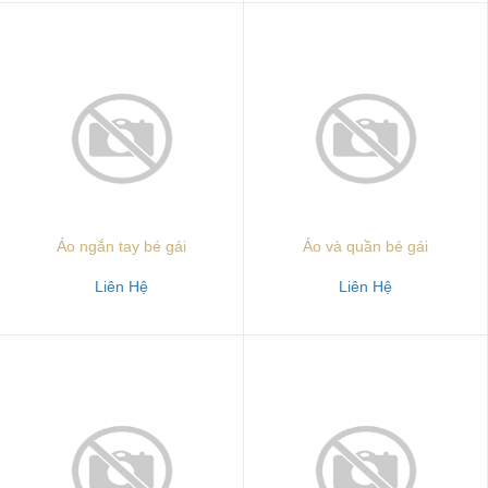
Áo ngắn tay bé gái
Áo và quần bé gái
Liên Hệ
Liên Hệ