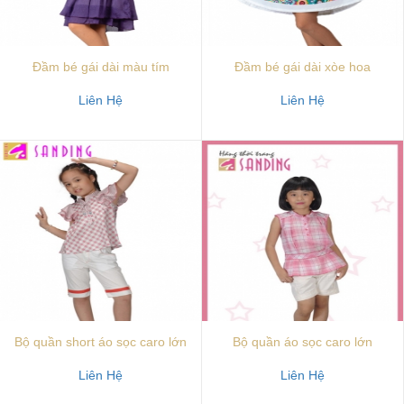
Đầm bé gái dài màu tím
Đầm bé gái dài xòe hoa
Liên Hệ
Liên Hệ
Bộ quần short áo sọc caro lớn
Bộ quần áo sọc caro lớn
Liên Hệ
Liên Hệ