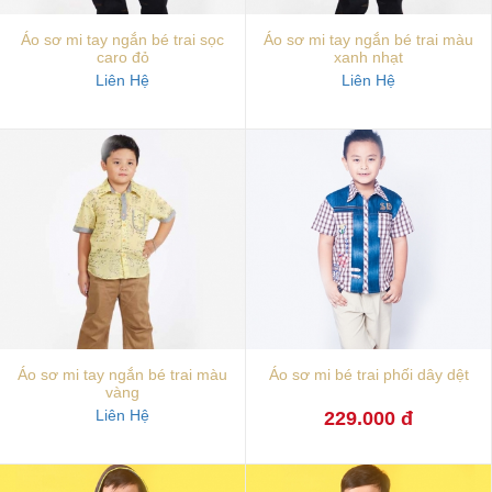
Áo sơ mi tay ngắn bé trai sọc
Áo sơ mi tay ngắn bé trai màu
caro đỏ
xanh nhạt
Liên Hệ
Liên Hệ
Áo sơ mi tay ngắn bé trai màu
Áo sơ mi bé trai phối dây dệt
vàng
Liên Hệ
229.000 đ