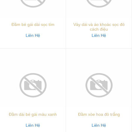
Đầm bé gái dài sọc tím
Váy dài và áo khoác sọc đỏ
cách điệu
Liên Hệ
Liên Hệ
Đầm dài bé gái màu xanh
Đầm xòe hoa đỏ trắng
Liên Hệ
Liên Hệ