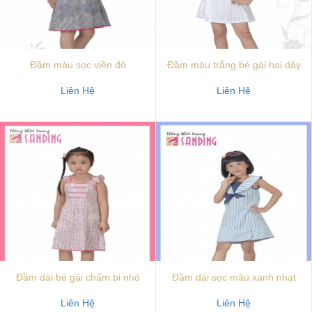
Đầm màu sọc viền đỏ
Đầm màu trắng bé gái hai dây
Liên Hệ
Liên Hệ
Đầm dài bé gái chấm bi nhỏ
Đầm dài sọc màu xanh nhạt
Liên Hệ
Liên Hệ