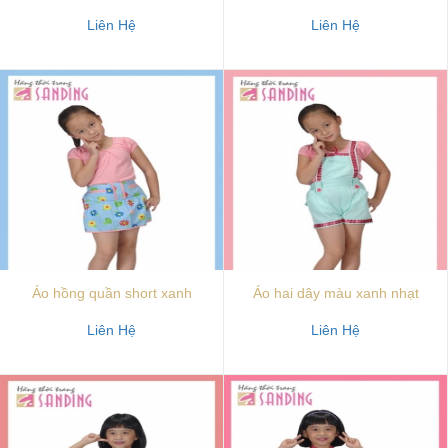
Liên Hệ
Liên Hệ
Áo hồng quần short xanh
Áo hai dây màu xanh nhạt
Liên Hệ
Liên Hệ