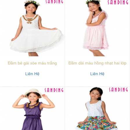
Đầm bé gái xòe màu trắng
Đầm dài màu hồng nhạt hai lớp
Liên Hệ
Liên Hệ