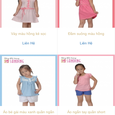
Váy màu hồng kẻ sọc
Đầm suông màu hồng
Liên Hệ
Liên Hệ
Áo bé gái màu xanh quần ngắn
Áo ngắn tay quần short