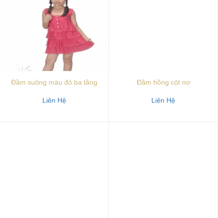
Đầm suông màu đỏ ba tầng
Đầm hồng cột nơ
Liên Hệ
Liên Hệ