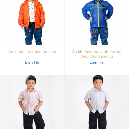
Áo khoác bé trai màu cam
Áo khoác màu xanh dương
thêu chữ Sanding
Liên Hệ
Liên Hệ