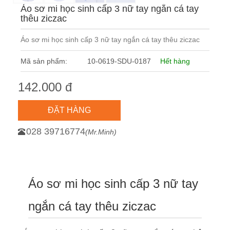
Áo sơ mi học sinh cấp 3 nữ tay ngắn cá tay
thêu ziczac
Áo sơ mi học sinh cấp 3 nữ tay ngắn cá tay thêu ziczac
Mã sản phẩm:
10-0619-SDU-0187
Hết hàng
142.000 đ
ĐẶT HÀNG
028 39716774
(Mr.Minh)
Áo sơ mi học sinh cấp 3 nữ tay
ngắn cá tay thêu ziczac