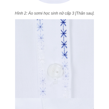
Hình 2: Áo sơmi học sinh nữ cấp 3 [Thân sau].