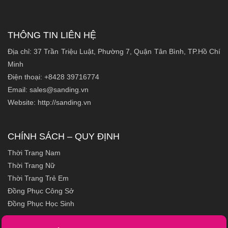
THÔNG TIN LIÊN HỆ
Địa chỉ: 37 Trần Triệu Luật, Phường 7, Quận Tân Bình, TP.Hồ Chí
Minh
Điện thoại: +8428 39716774
Email: sales@sanding.vn
Website: http://sanding.vn
CHÍNH SÁCH – QUY ĐỊNH
Thời Trang Nam
Thời Trang Nữ
Thời Trang Trẻ Em
Đồng Phục Công Sở
Đồng Phục Học Sinh