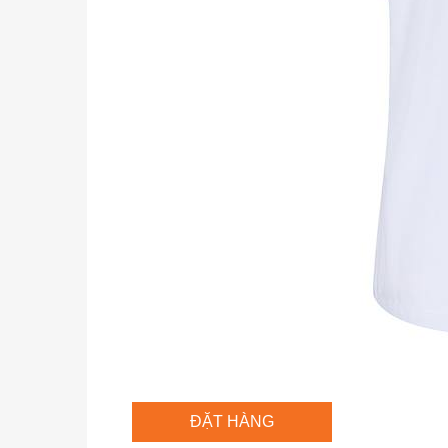
ĐẶT HÀNG