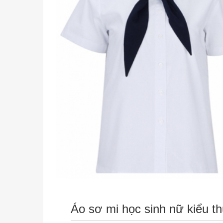
Áo sơ mi học sinh nữ kiểu th