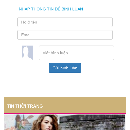
NHẬP THÔNG TIN ĐỂ BÌNH LUẬN
Gửi bình luận
TIN THỜI TRANG