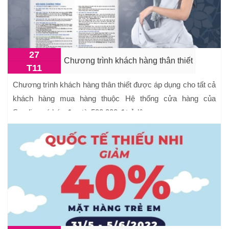
27
Chương trình khách hàng thân thiết
T11
Chương trình khách hàng thân thiết được áp dụng cho tất cả
khách hàng mua hàng thuộc Hệ thống cửa hàng của
Sanding có hóa đơn từ 500.000 đ trở lên.