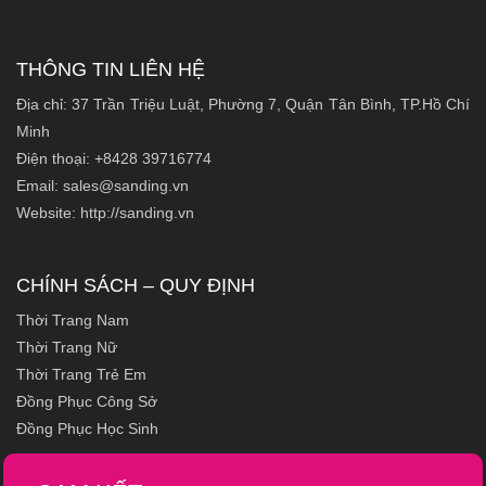
THÔNG TIN LIÊN HỆ
Địa chỉ: 37 Trần Triệu Luật, Phường 7, Quận Tân Bình, TP.Hồ Chí
Minh
Điện thoại: +8428 39716774
Email: sales@sanding.vn
Website: http://sanding.vn
CHÍNH SÁCH – QUY ĐỊNH
Thời Trang Nam
Thời Trang Nữ
Thời Trang Trẻ Em
Đồng Phục Công Sở
Đồng Phục Học Sinh